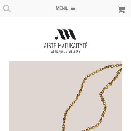
MENIU